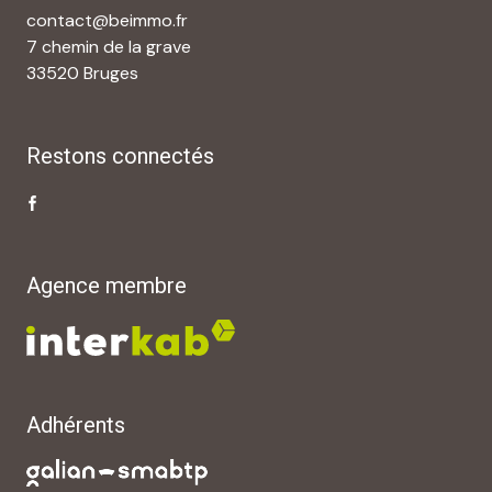
contact@beimmo.fr
7 chemin de la grave
33520 Bruges
Restons connectés
Agence membre
Adhérents