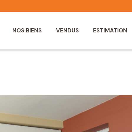
NOS BIENS
VENDUS
ESTIMATION