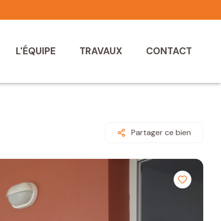
L'ÉQUIPE
TRAVAUX
CONTACT
Partager ce bien