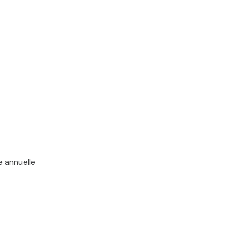
e annuelle