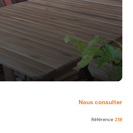
Nous consulter
Référence
219