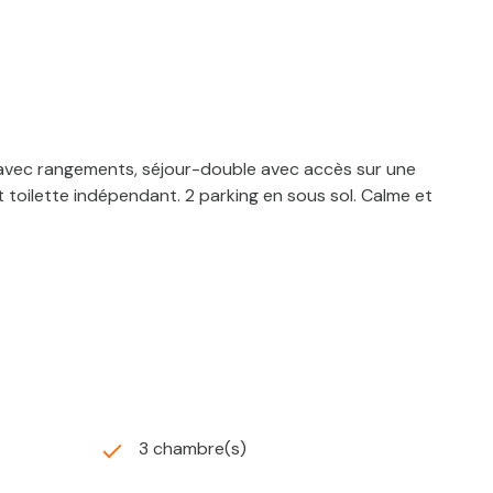
avec rangements, séjour-double avec accès sur une
 toilette indépendant. 2 parking en sous sol. Calme et
3 chambre(s)