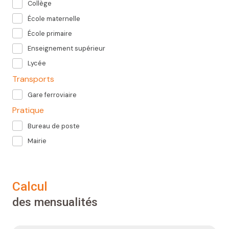
Collège
École maternelle
École primaire
Enseignement supérieur
Lycée
Transports
Gare ferroviaire
Pratique
Bureau de poste
Mairie
calcul
des mensualités