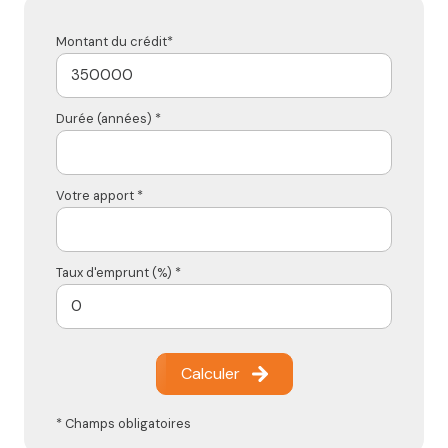
Montant du crédit*
Durée (années) *
Votre apport *
Taux d'emprunt (%) *
Calculer
* Champs obligatoires