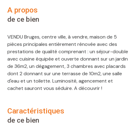
a propos
de ce bien
VENDU Bruges, centre ville, à vendre, maison de 5
pièces principales entièrement rénovée avec des
prestations de qualité comprenant : un séjour-double
avec cuisine équipée et ouverte donnant sur un jardin
de 36m2, un dégagement, 3 chambres avec placards
dont 2 donnant sur une terrasse de 10m2, une salle
d'eau et un toilette. Luminosité, agencement et
cachet sauront vous séduire. A découvrir !
caractéristiques
de ce bien