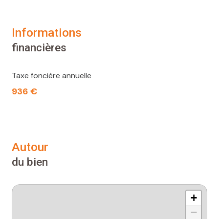
informations
financières
Taxe foncière annuelle
936 €
autour
du bien
+
−