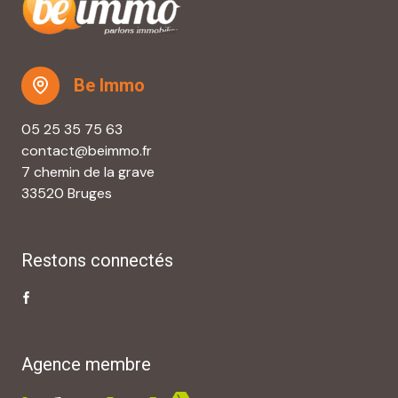
Be Immo
05 25 35 75 63
contact@beimmo.fr
7 chemin de la grave
33520 Bruges
Restons connectés
Agence membre