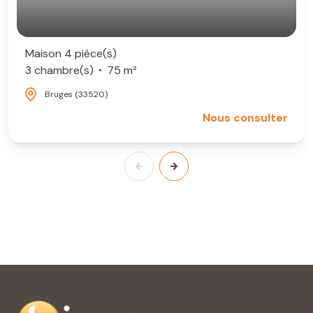
Maison 4 pièce(s)
3 chambre(s)
75 m²
Bruges (33520)
Nous consulter