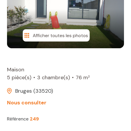
CONTACT
Afficher toutes les photos
Maison
5 pièce(s)
3 chambre(s)
76 m²
Bruges (33520)
Nous consulter
Référence
249