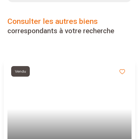
consulter les autres biens
correspondants à votre recherche
Vendu