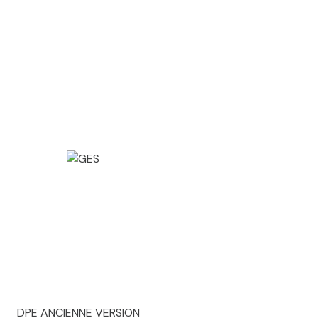
DPE ANCIENNE VERSION