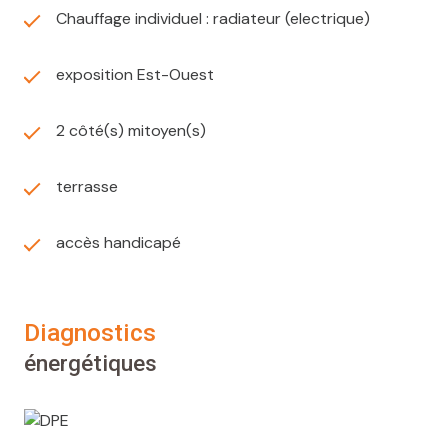
Chauffage individuel : radiateur (electrique)
exposition Est-Ouest
2 côté(s) mitoyen(s)
terrasse
accès handicapé
diagnostics
énergétiques