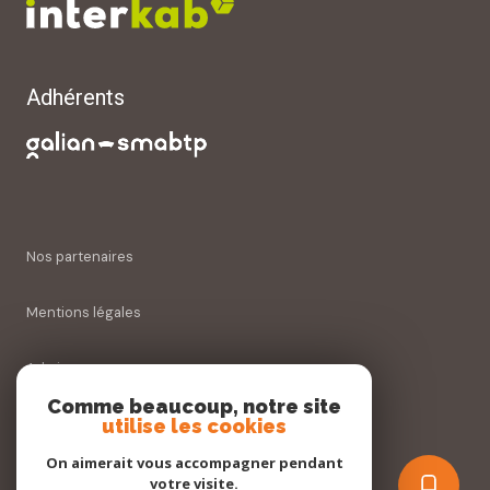
Adhérents
Nos partenaires
Mentions légales
Admin
Comme beaucoup, notre site
utilise les cookies
Nos honoraires
On aimerait vous accompagner pendant
Politique RGPD
votre visite.