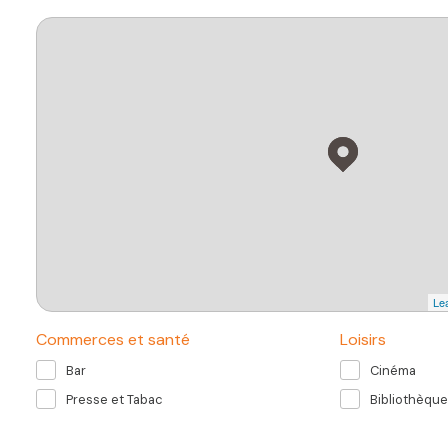
Lea
Commerces et santé
Loisirs
Bar
Cinéma
Presse et Tabac
Bibliothèque