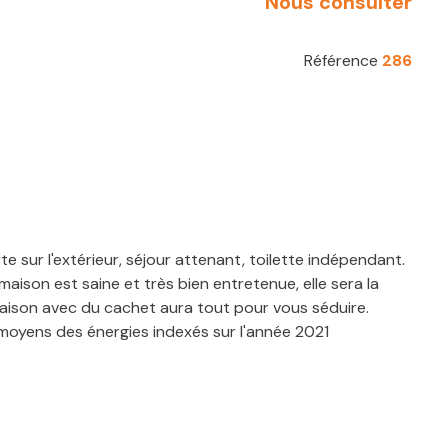
Nous consulter
Référence
286
 sur l'extérieur, séjour attenant, toilette indépendant.
maison est saine et très bien entretenue, elle sera la
aison avec du cachet aura tout pour vous séduire.
moyens des énergies indexés sur l'année 2021