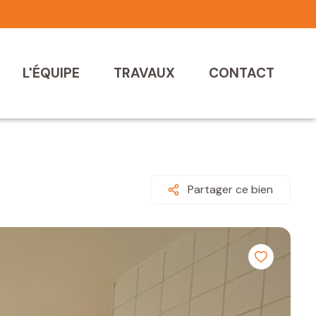
L'ÉQUIPE
TRAVAUX
CONTACT
Partager ce bien