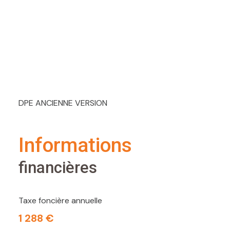
DPE ANCIENNE VERSION
informations
financières
Taxe foncière annuelle
1 288 €