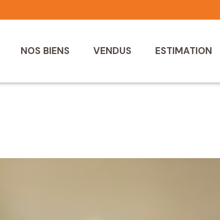
NOS BIENS
VENDUS
ESTIMATION