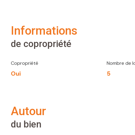
informations
de copropriété
Copropriété
Nombre de l
Oui
5
autour
du bien