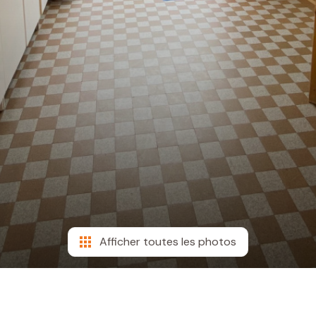
Afficher toutes les photos