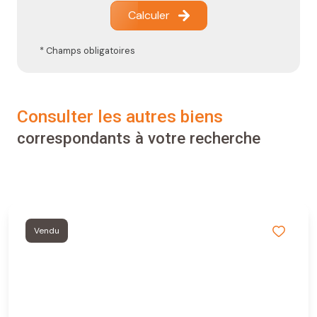
Calculer
* Champs obligatoires
consulter les autres biens
correspondants à votre recherche
Vendu