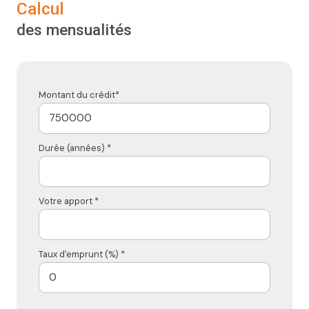
calcul
des mensualités
Montant du crédit*
Durée (années) *
Votre apport *
Taux d'emprunt (%) *