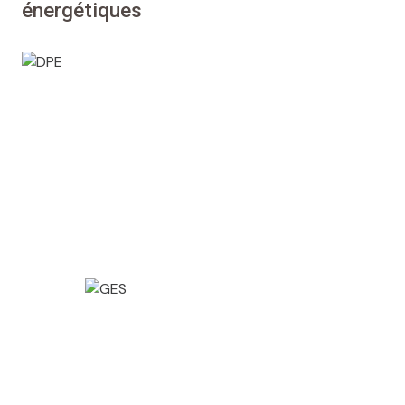
énergétiques