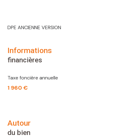
DPE ANCIENNE VERSION
informations
financières
Taxe foncière annuelle
1 960 €
autour
du bien