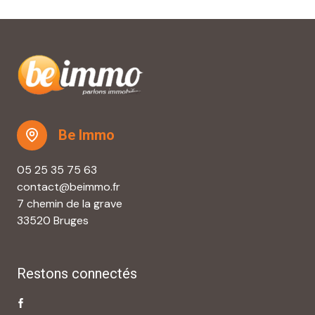
Be Immo
05 25 35 75 63
contact@beimmo.fr
7 chemin de la grave
33520 Bruges
Restons connectés