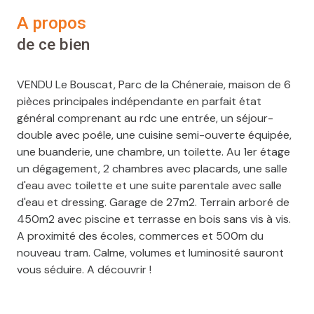
a propos
de ce bien
VENDU Le Bouscat, Parc de la Chéneraie, maison de 6
pièces principales indépendante en parfait état
général comprenant au rdc une entrée, un séjour-
double avec poêle, une cuisine semi-ouverte équipée,
une buanderie, une chambre, un toilette. Au 1er étage
un dégagement, 2 chambres avec placards, une salle
d'eau avec toilette et une suite parentale avec salle
d'eau et dressing. Garage de 27m2. Terrain arboré de
450m2 avec piscine et terrasse en bois sans vis à vis.
A proximité des écoles, commerces et 500m du
nouveau tram. Calme, volumes et luminosité sauront
vous séduire. A découvrir !