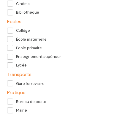
Cinéma
Bibliothèque
Ecoles
Collège
École maternelle
École primaire
Enseignement supérieur
Lycée
Transports
Gare ferroviaire
Pratique
Bureau de poste
Mairie