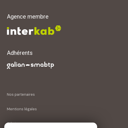
Agence membre
Adhérents
Nos partenaires
Mentions légales
Admin