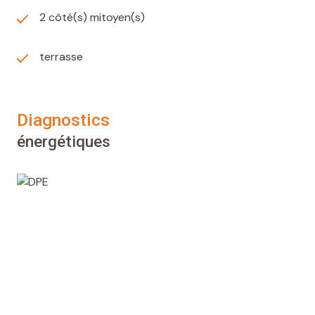
2 côté(s) mitoyen(s)
terrasse
diagnostics
énergétiques