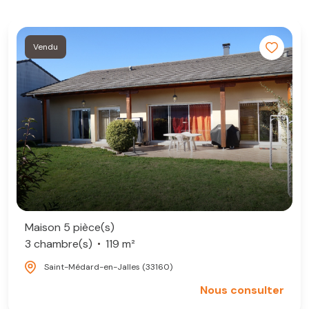
Vendu
Maison 5 pièce(s)
3 chambre(s)
119 m²
Saint-Médard-en-Jalles (33160)
Nous consulter