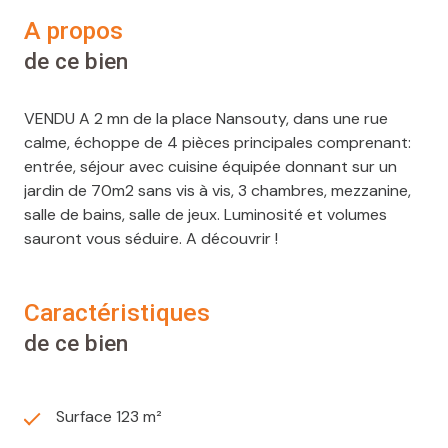
a propos
de ce bien
VENDU A 2 mn de la place Nansouty, dans une rue
calme, échoppe de 4 pièces principales comprenant:
entrée, séjour avec cuisine équipée donnant sur un
jardin de 70m2 sans vis à vis, 3 chambres, mezzanine,
salle de bains, salle de jeux. Luminosité et volumes
sauront vous séduire. A découvrir !
caractéristiques
de ce bien
Surface 123 m²