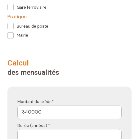
Gare ferroviaire
Pratique
Bureau de poste
Mairie
calcul
des mensualités
Montant du crédit*
Durée (années) *