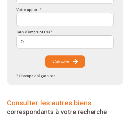
Votre apport *
Taux d'emprunt (%) *
Calculer
* Champs obligatoires
consulter les autres biens
correspondants à votre recherche