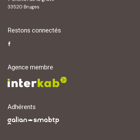
33520 Bruges
Restons connectés
Agence membre
Adhérents