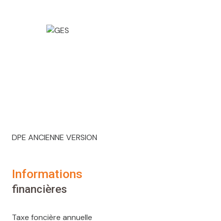
DPE ANCIENNE VERSION
informations
financières
Taxe foncière annuelle