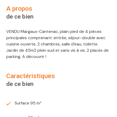
a propos
de ce bien
VENDU Margaux-Cantenac, plain pied de 4 pièces
principales comprenant: entrée, séjour-double avec
cuisine ouverte, 2 chambres, salle d'eau, toilette.
Jardin de 45m2 plein sud et sans vis à vis. 2 places de
parking. A découvrir !
caractéristiques
de ce bien
Surface 95 m²