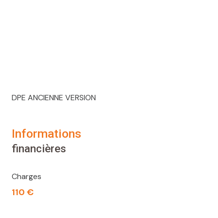
DPE ANCIENNE VERSION
informations
financières
Charges
110 €