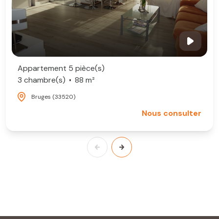
Appartement 5 pièce(s)
3 chambre(s)
88 m²
Bruges (33520)
Nous consulter