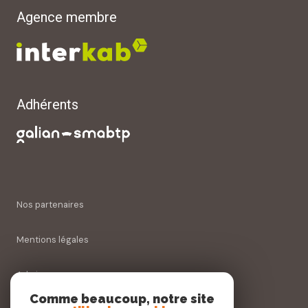
Agence membre
Adhérents
Nos partenaires
Mentions légales
Admin
Comme beaucoup, notre site