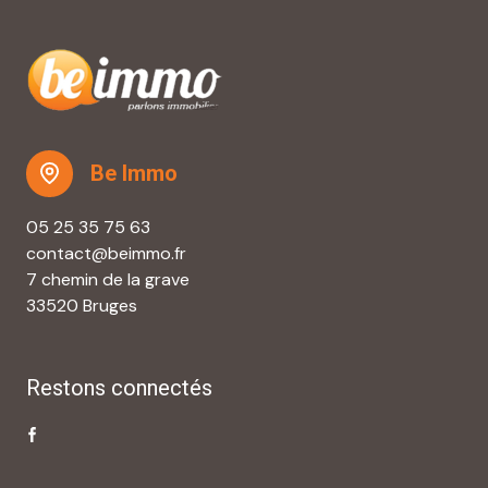
Be Immo
05 25 35 75 63
contact@beimmo.fr
7 chemin de la grave
33520 Bruges
Restons connectés