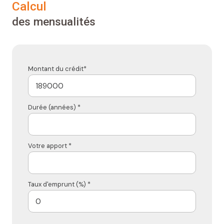
calcul
des mensualités
Montant du crédit*
Durée (années) *
Votre apport *
Taux d'emprunt (%) *