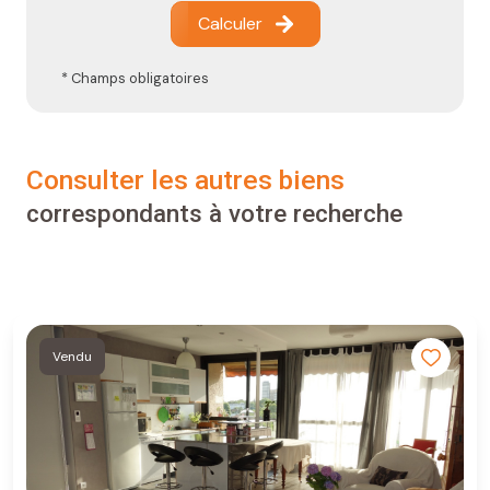
Calculer
* Champs obligatoires
consulter les autres biens
correspondants à votre recherche
Vendu