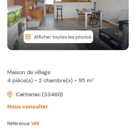
CONTACT
Afficher toutes les photos
Maison de village
4 pièce(s)
2 chambre(s)
95 m²
Cantenac (33460)
Nous consulter
Référence
148